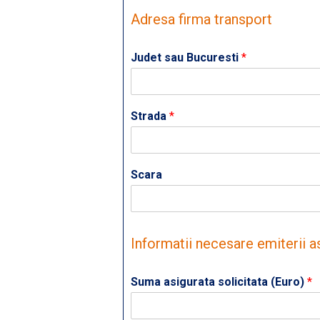
Adresa firma transport
Judet sau Bucuresti
*
Strada
*
Scara
Informatii necesare emiterii a
Suma asigurata solicitata (Euro)
*