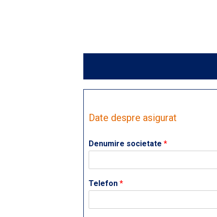
Date despre asigurat
Denumire societate
*
Telefon
*