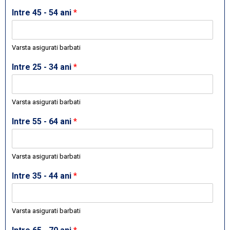
Intre 45 - 54 ani
*
Varsta asigurati barbati
Intre 25 - 34 ani
*
Varsta asigurati barbati
Intre 55 - 64 ani
*
Varsta asigurati barbati
Intre 35 - 44 ani
*
Varsta asigurati barbati