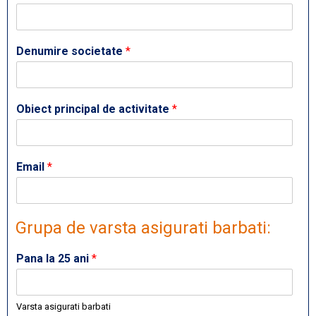
Denumire societate
*
Obiect principal de activitate
*
Email
*
Grupa de varsta asigurati barbati:
Pana la 25 ani
*
Varsta asigurati barbati