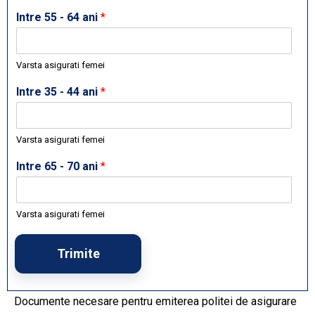
Intre 55 - 64 ani
*
Varsta asigurati femei
Intre 35 - 44 ani
*
Varsta asigurati femei
Intre 65 - 70 ani
*
Varsta asigurati femei
Trimite
Documente necesare pentru emiterea politei de asigurare