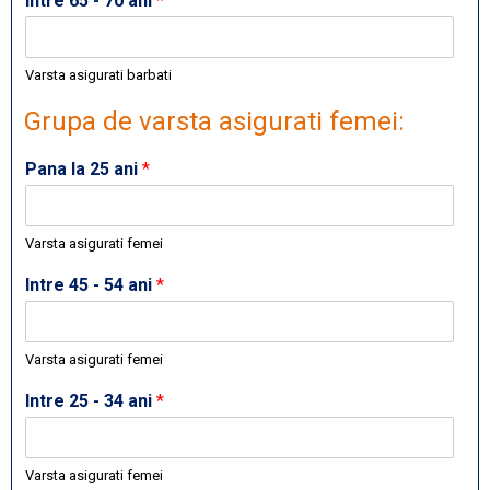
Intre 65 - 70 ani
*
Varsta asigurati barbati
Grupa de varsta asigurati femei:
Pana la 25 ani
*
Varsta asigurati femei
Intre 45 - 54 ani
*
Varsta asigurati femei
Intre 25 - 34 ani
*
Varsta asigurati femei