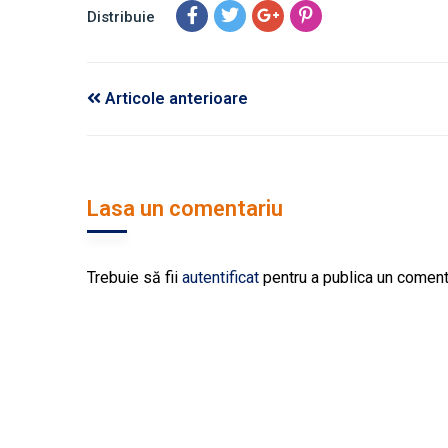
Distribuie
Articole anterioare
Lasa un comentariu
Trebuie să fii
autentificat
pentru a publica un coment