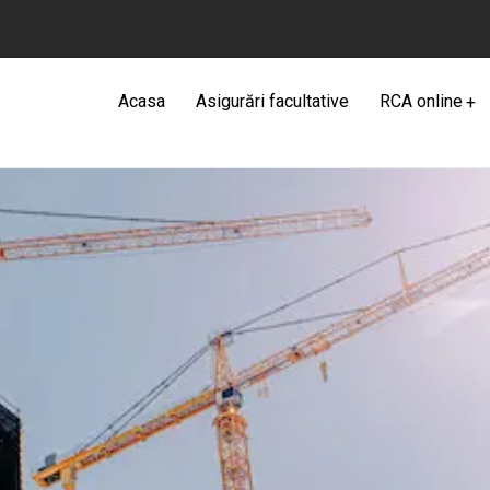
Acasa
Asigurări facultative
RCA online