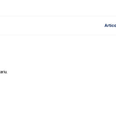
Artic
ariu.