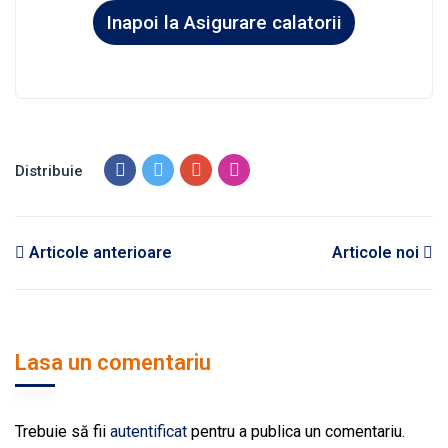
Inapoi la Asigurare calatorii
Distribuie
Articole anterioare
Articole noi
Lasa un comentariu
Trebuie să fii
autentificat
pentru a publica un comentariu.