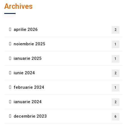
Archives
aprilie 2026
2
noiembrie 2025
1
ianuarie 2025
1
iunie 2024
2
februarie 2024
1
ianuarie 2024
2
decembrie 2023
6