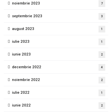
noiembrie 2023
7
septembrie 2023
3
august 2023
1
iulie 2023
1
iunie 2023
2
decembrie 2022
4
noiembrie 2022
2
iulie 2022
1
iunie 2022
2