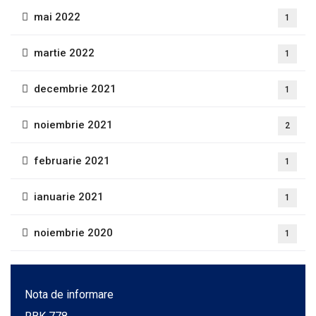
mai 2022
1
martie 2022
1
decembrie 2021
1
noiembrie 2021
2
februarie 2021
1
ianuarie 2021
1
noiembrie 2020
1
Nota de informare