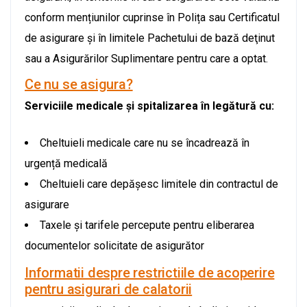
conform mențiunilor cuprinse în Polița sau Certificatul
de asigurare şi în limitele Pachetului de bază deţinut
sau a Asigurărilor Suplimentare pentru care a optat.
Ce nu se asigura?
Serviciile medicale și spitalizarea în legătură cu:
Cheltuieli medicale care nu se încadrează în
urgență medicală
Cheltuieli care depășesc limitele din contractul de
asigurare
Taxele și tarifele percepute pentru eliberarea
documentelor solicitate de asigurător
Informatii despre restrictiile de acoperire
pentru asigurari de calatorii