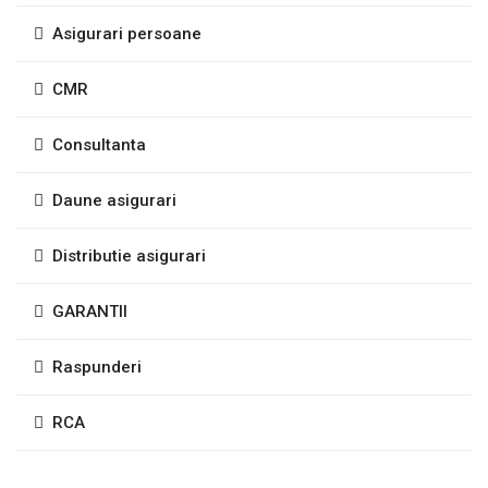
Asigurari persoane
CMR
Consultanta
Daune asigurari
Distributie asigurari
GARANTII
Raspunderi
RCA