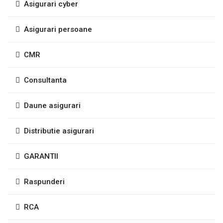
Asigurari cyber
Asigurari persoane
CMR
Consultanta
Daune asigurari
Distributie asigurari
GARANTII
Raspunderi
RCA