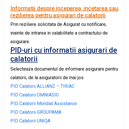
Informatii despre inceperea, incetarea sau
rezilierea pentru asigurari de calatorii
Prin reziliere solicitata de Asigurat cu notificare,
inainte de intrarea in valabilitate a contractului de
asigurare.
PID-uri cu informatii asigurari de
calatorii
Selecteaza documentul de informare asigurare pentru
calatorii, de la asiguratorii de mai jos:
PID Calatorii ALLIANZ – TIRIAC
PID Calatorii OMNIASIG
PID Calatorii Mondial Assistance
PID Calatorii GROUPAMA
PID Calatorii UNIQA