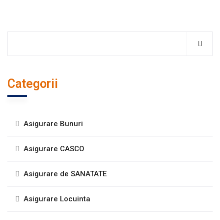
Categorii
Asigurare Bunuri
Asigurare CASCO
Asigurare de SANATATE
Asigurare Locuinta