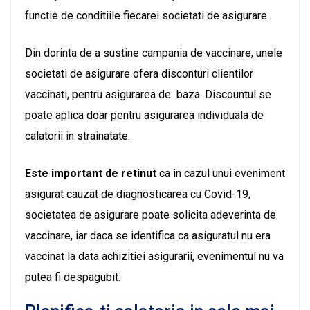
functie de conditiile fiecarei societati de asigurare.
Din dorinta de a sustine campania de vaccinare, unele
societati de asigurare ofera disconturi clientilor
vaccinati, pentru asigurarea de baza. Discountul se
poate aplica doar pentru asigurarea individuala de
calatorii in strainatate.
Este important de retinut
ca in cazul unui eveniment
asigurat cauzat de diagnosticarea cu Covid-19,
societatea de asigurare poate solicita adeverinta de
vaccinare, iar daca se identifica ca asiguratul nu era
vaccinat la data achizitiei asigurarii, evenimentul nu va
putea fi despagubit.