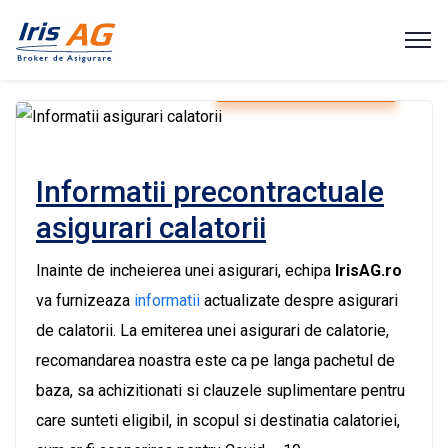
Asigurari persoane
Informatii precontractuale
asigurari calatorii
Inainte de incheierea unei asigurari, echipa
IrisAG.ro
va furnizeaza
informatii
actualizate despre asigurari
de calatorii. La emiterea unei asigurari de calatorie,
recomandarea noastra este ca pe langa pachetul de
baza, sa achizitionati si clauzele suplimentare pentru
care sunteti eligibil, in scopul si destinatia calatoriei,