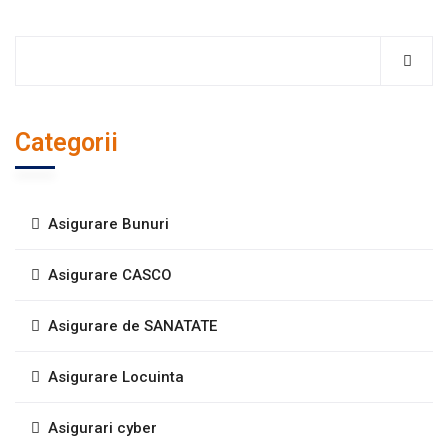
Categorii
Asigurare Bunuri
Asigurare CASCO
Asigurare de SANATATE
Asigurare Locuinta
Asigurari cyber